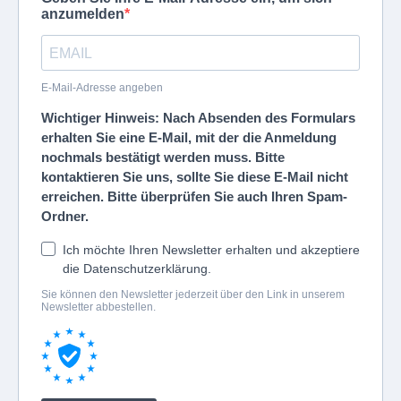
anzumelden
E-Mail-Adresse angeben
Wichtiger Hinweis: Nach Absenden des Formulars
erhalten Sie eine E-Mail, mit der die Anmeldung
nochmals bestätigt werden muss. Bitte
kontaktieren Sie uns, sollte Sie diese E-Mail nicht
erreichen. Bitte überprüfen Sie auch Ihren Spam-
Ordner.
Ich möchte Ihren Newsletter erhalten und akzeptiere
die Datenschutzerklärung.
Sie können den Newsletter jederzeit über den Link in unserem
Newsletter abbestellen.