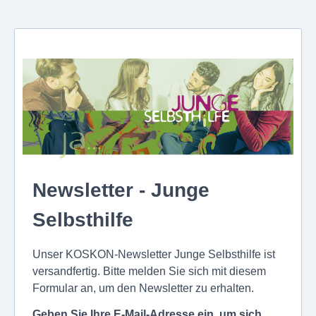
Newsletter - Junge
Selbsthilfe
Unser KOSKON-Newsletter Junge Selbsthilfe ist
versandfertig. Bitte melden Sie sich mit diesem
Formular an, um den Newsletter zu erhalten.
Geben Sie Ihre E-Mail-Adresse ein, um sich